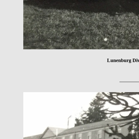
Lunenburg Divi